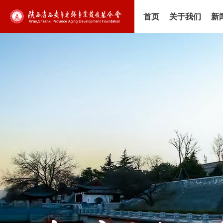
首页
关于我们
新