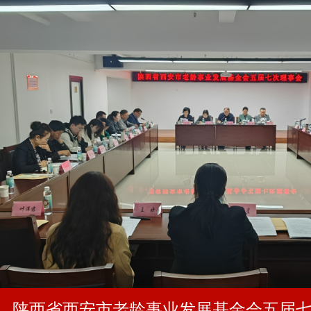
陕西省西安市老龄事业发展基金会五届