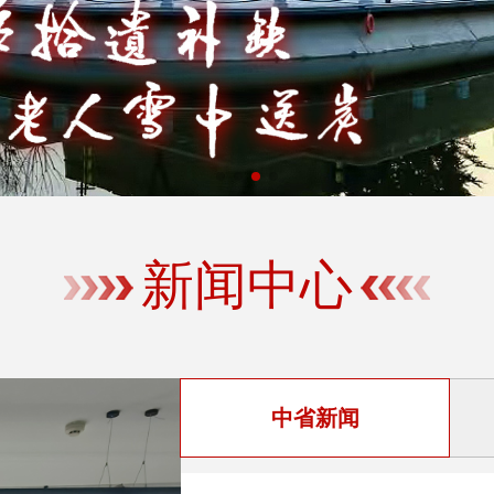
新闻中心
中省新闻