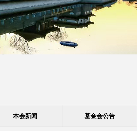
本会新闻
基金会公告