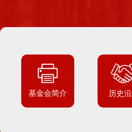
基金会简介
历史沿